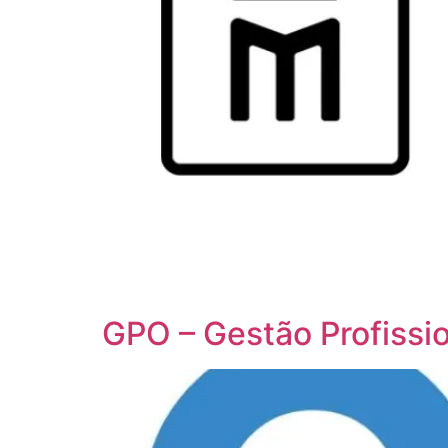
GPO – Gestão Profissi