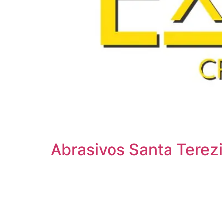
Abrasivos Santa Terez