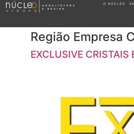
O NÚCLEO
E
Região Empresa 
EXCLUSIVE CRISTAIS