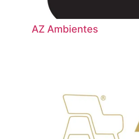
AZ Ambientes