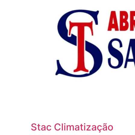
Stac Climatização