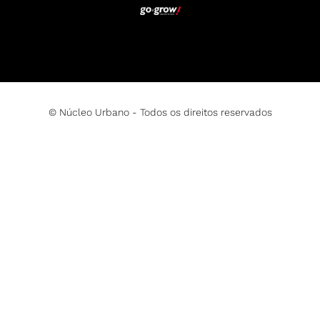
© Núcleo Urbano - Todos os direitos reservados