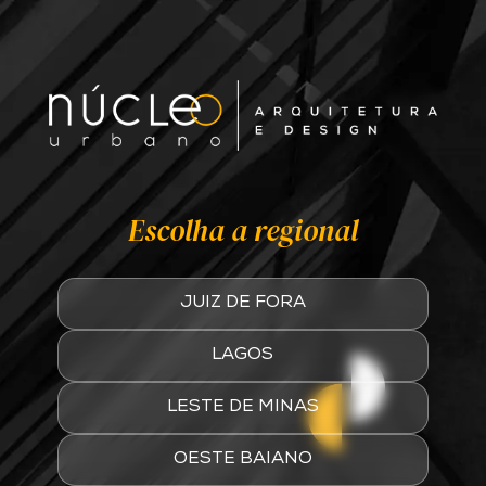
Escolha a regional
JUIZ DE FORA
LAGOS
LESTE DE MINAS
OESTE BAIANO