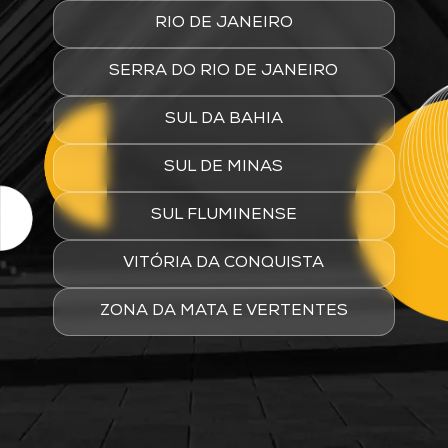
RIO DE JANEIRO
SERRA DO RIO DE JANEIRO
SUL DA BAHIA
SUL DE MINAS
SUL FLUMINENSE
VITÓRIA DA CONQUISTA
ZONA DA MATA E VERTENTES