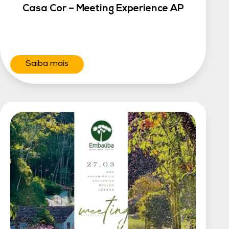
Casa Cor – Meeting Experience AP
Saiba mais