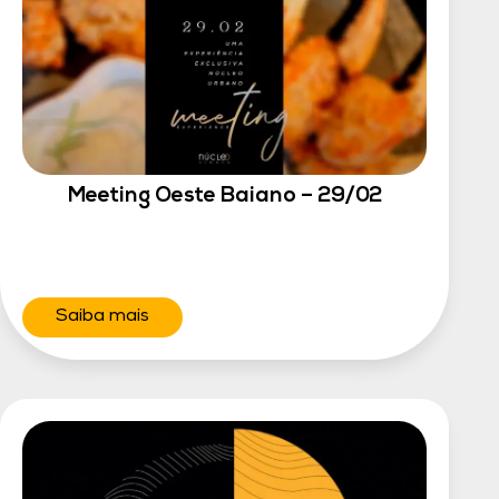
Meeting Oeste Baiano – 29/02
Saiba mais