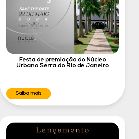
Festa de premiação do Núcleo
Urbano Serra do Rio de Janeiro
Saiba mais