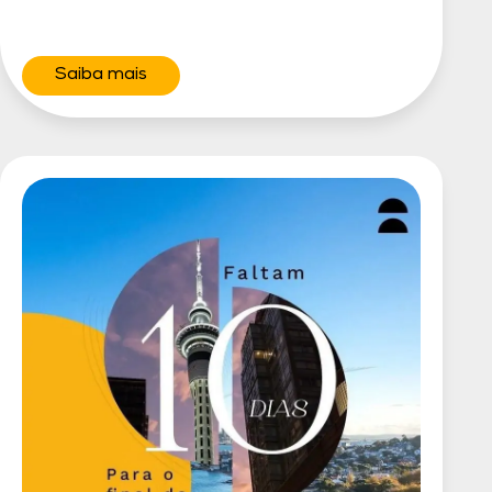
Saiba mais