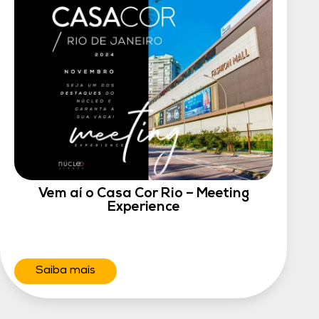
Vem aí o Casa Cor Rio – Meeting
Experience
Saiba mais