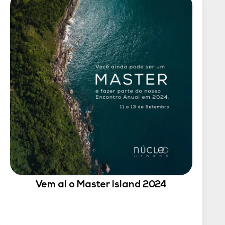
Vem aí o Master Island 2024