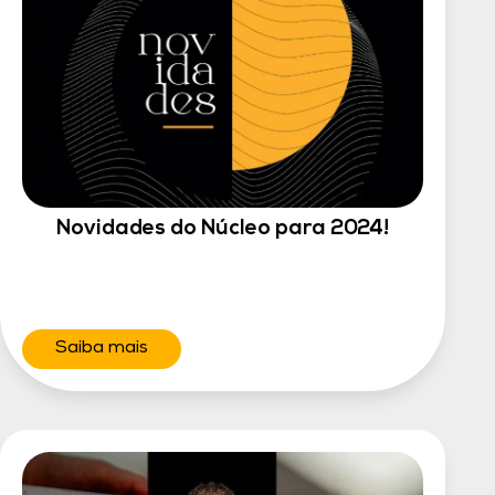
Novidades do Núcleo para 2024!
Saiba mais