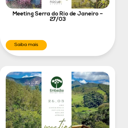
Meeting Serra do Rio de Janeiro –
27/03
Saiba mais