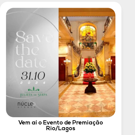
Vem aí o Evento de Premiação
Rio/Lagos