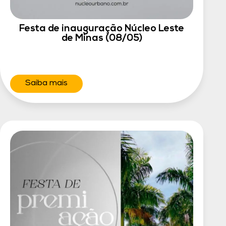
Festa de inauguração Núcleo Leste
de Minas (08/05)
Saiba mais