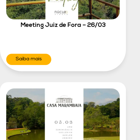
Meeting Juiz de Fora – 26/03
Saiba mais