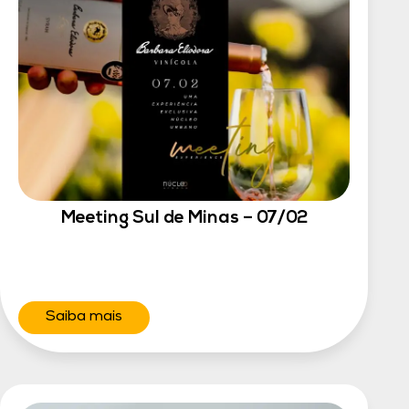
Meeting Sul de Minas – 07/02
Saiba mais