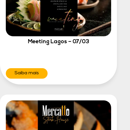
Meeting Lagos – 07/03
Saiba mais