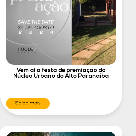
Vem aí a festa de premiação do
Núcleo Urbano do Alto Paranaíba
Saiba mais