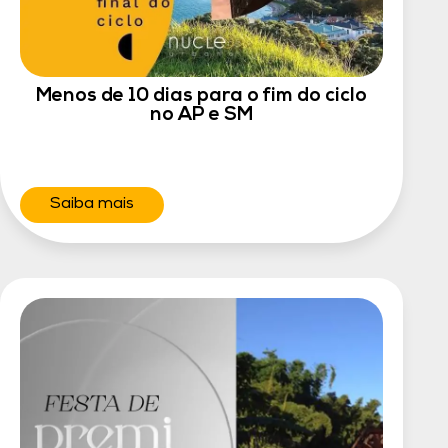
Menos de 10 dias para o fim do ciclo
no AP e SM
Saiba mais