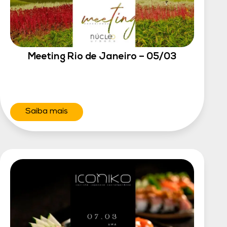
Meeting Rio de Janeiro – 05/03
Saiba mais