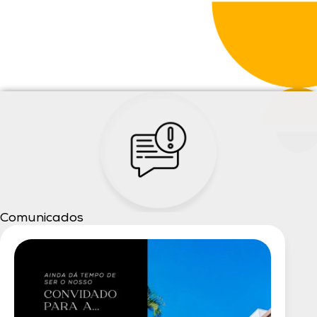
Comunicados