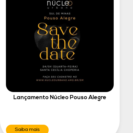
Lançamento Núcleo Pouso Alegre
Saiba mais