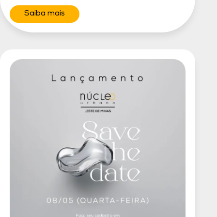
Saiba mais