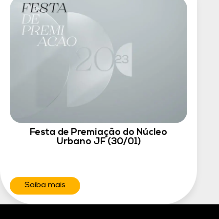
Festa de Premiação do Núcleo
Urbano JF (30/01)
Saiba mais