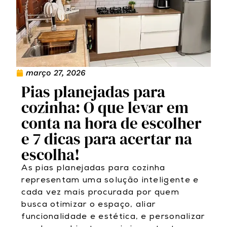
março 27, 2026
Pias planejadas para
cozinha: O que levar em
conta na hora de escolher
e 7 dicas para acertar na
escolha!
As pias planejadas para cozinha
representam uma solução inteligente e
cada vez mais procurada por quem
busca otimizar o espaço, aliar
funcionalidade e estética, e personalizar