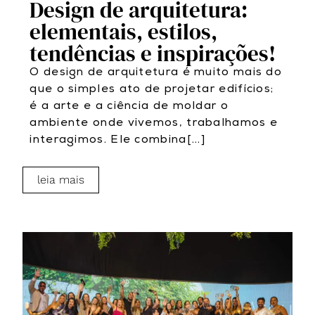
Design de arquitetura:
elementais, estilos,
tendências e inspirações!
O design de arquitetura é muito mais do
que o simples ato de projetar edifícios;
é a arte e a ciência de moldar o
ambiente onde vivemos, trabalhamos e
interagimos. Ele combina[...]
leia mais