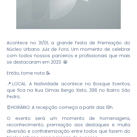
Acontece no 31/01, a grande Festa de Premiação do
Núcleo Urbano Juiz de Fora. Um momento de celebrar
com todos nossos parceiros e profissionais que mais
se destacaram em 2023. 🤩
Então, tome nota 📝:
📍LOCAL: A festividade acontece no Bosque Eventos,
que fica na Rua Dimas Bergo Xisto, 396 no Bairro São
Pedro;
⏰HORÁRIO: A recepção começa a partir das 19h.
O evento será um momento de homenagens,
reconhecimento, premiação aos destaques e muita
diversão e confraternização entre todos que fazem do