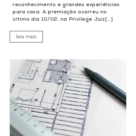
reconhecimento e grandes experiências
para casa. A premiação ocorreu no
último dia 10/02, na Privilege Juiz[...]
leia mais