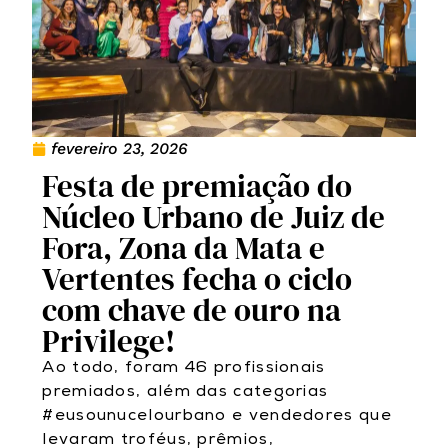
fevereiro 23, 2026
Festa de premiação do
Núcleo Urbano de Juiz de
Fora, Zona da Mata e
Vertentes fecha o ciclo
com chave de ouro na
Privilege!
Ao todo, foram 46 profissionais
premiados, além das categorias
#eusounucelourbano e vendedores que
levaram troféus, prêmios,