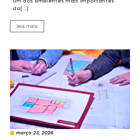
um dos ambientes mais importantes
da[...]
leia mais
março 23, 2026