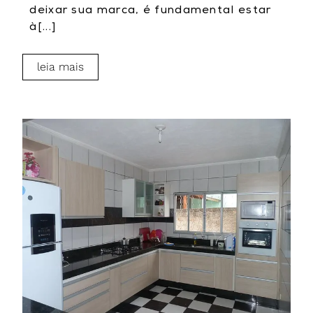
deixar sua marca, é fundamental estar
à[...]
leia mais