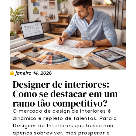
janeiro 14, 2026
Designer de interiores:
Como se destacar em um
ramo tão competitivo?
O mercado de design de interiores é
dinâmico e repleto de talentos. Para o
Designer de Interiores que busca não
apenas sobreviver, mas prosperar e