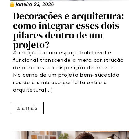
janeiro 23, 2026
Decorações e arquitetura:
como integrar esses dois
pilares dentro de um
projeto?
A criação de um espaço habitável e
funcional transcende a mera construção
de paredes e a disposição de móveis.
No cerne de um projeto bem-sucedido
reside a simbiose perfeita entre a
arquitetura[...]
leia mais