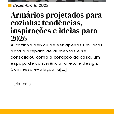
dezembro 8, 2025
Armários projetados para
cozinha: tendências,
inspirações e ideias para
2026
A cozinha deixou de ser apenas um local
para o preparo de alimentos e se
consolidou como o coração da casa, um
espaço de convivência, afeto e design.
Com essa evolução, a[...]
leia mais