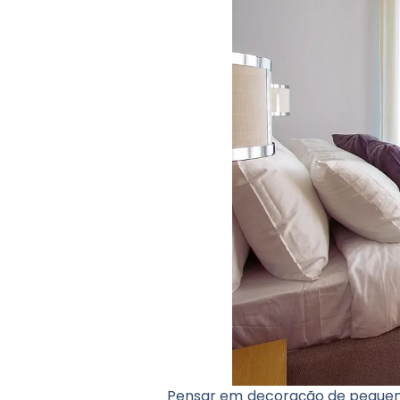
Pensar em decoração de pequeno