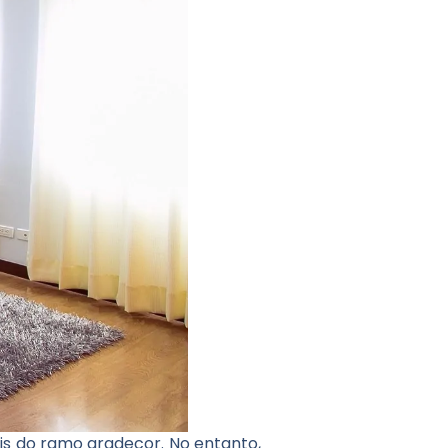
s do ramo arqdecor. No entanto,