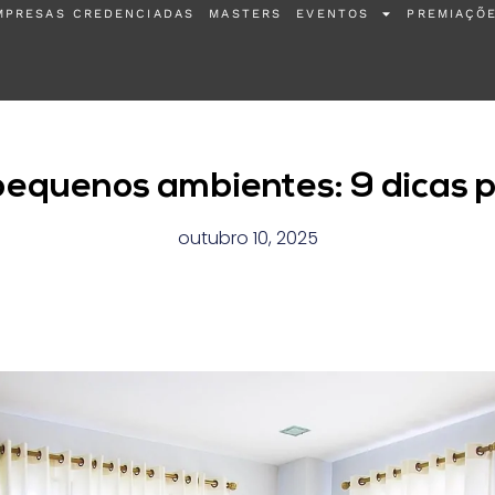
MPRESAS CREDENCIADAS
MASTERS
EVENTOS
PREMIAÇÕ
equenos ambientes: 9 dicas pa
outubro 10, 2025