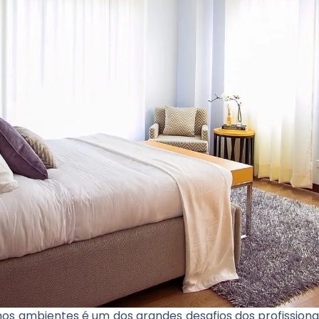
s ambientes é um dos grandes desafios dos profissionai