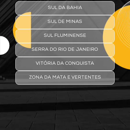
SUL DA BAHIA
SUL DE MINAS
SUL FLUMINENSE
SERRA DO RIO DE JANEIRO
VITÓRIA DA CONQUISTA
ZONA DA MATA E VERTENTES