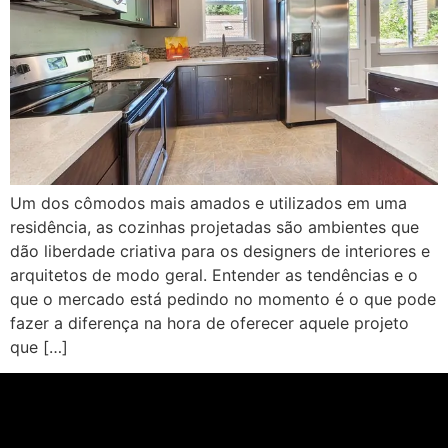
Um dos cômodos mais amados e utilizados em uma
residência, as cozinhas projetadas são ambientes que
dão liberdade criativa para os designers de interiores e
arquitetos de modo geral. Entender as tendências e o
que o mercado está pedindo no momento é o que pode
fazer a diferença na hora de oferecer aquele projeto
que […]