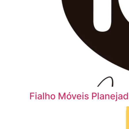
Fialho Móveis Planeja