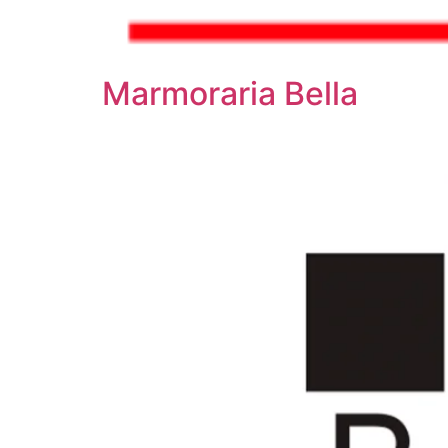
Marmoraria Bella