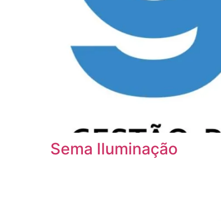
Sema Iluminação