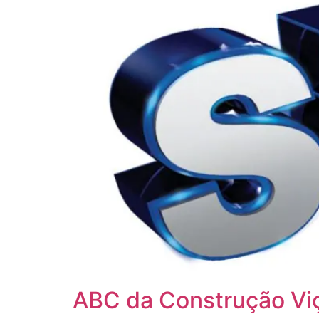
ABC da Construção Vi