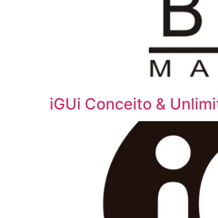
iGUi Conceito & Unlimi