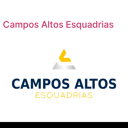
Campos Altos Esquadrias