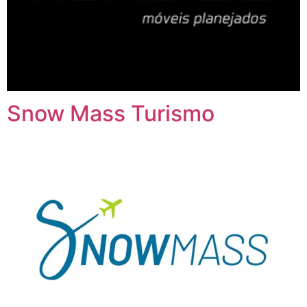
Snow Mass Turismo