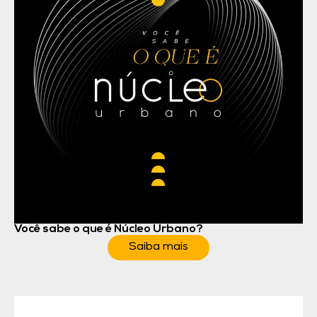
Você sabe o que é Núcleo Urbano?
Saiba mais