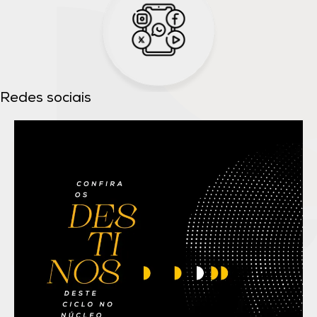
Redes sociais