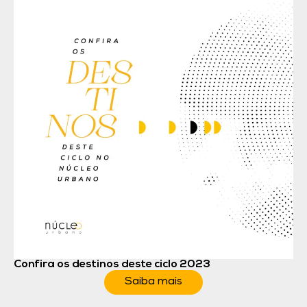
Confira os destinos deste ciclo 2023
Saiba mais