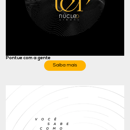
Pontue com a gente
Saiba mais