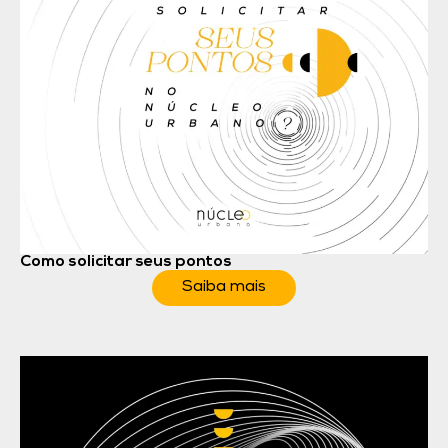
Como solicitar seus pontos
Saiba mais