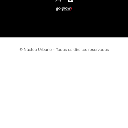
© Núcleo Urbano - Todos os direitos reservados