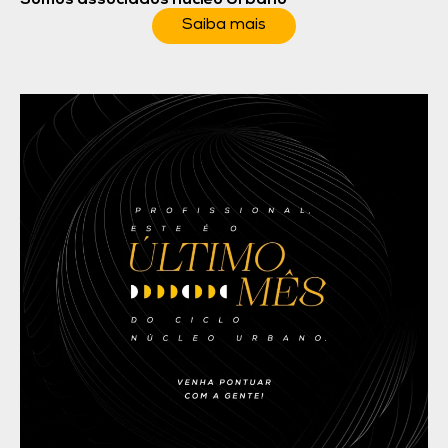
Saiba mais