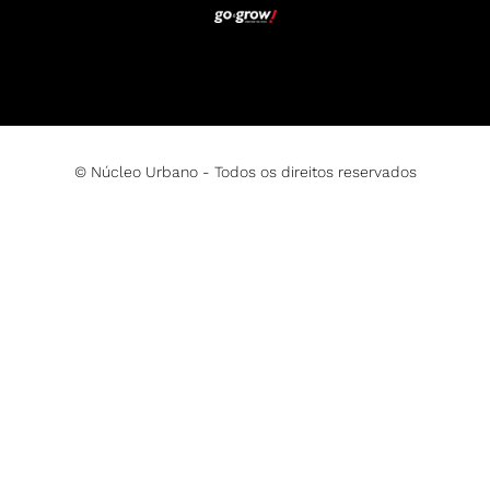
© Núcleo Urbano - Todos os direitos reservados