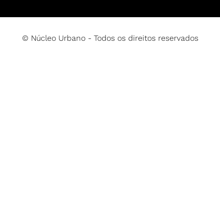
© Núcleo Urbano - Todos os direitos reservados