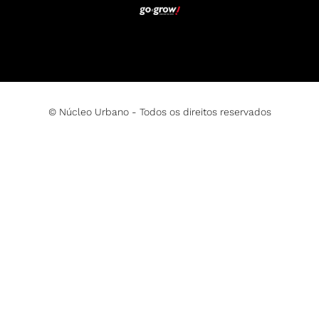
© Núcleo Urbano - Todos os direitos reservados