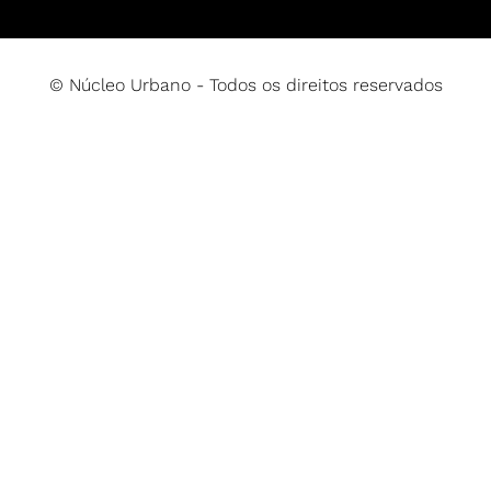
© Núcleo Urbano - Todos os direitos reservados