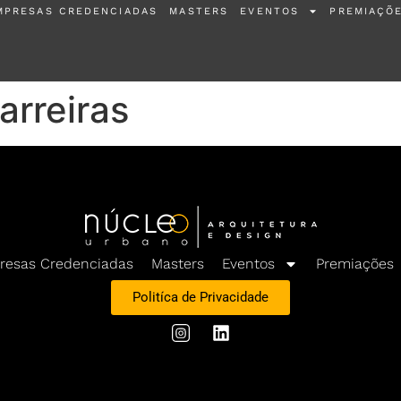
MPRESAS CREDENCIADAS
MASTERS
EVENTOS
PREMIAÇÕ
arreiras
resas Credenciadas
Masters
Eventos
Premiações
Politíca de Privacidade