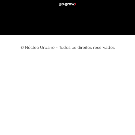
© Núcleo Urbano - Todos os direitos reservados