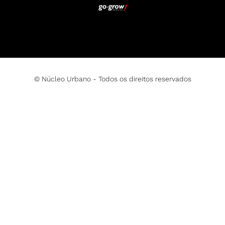
© Núcleo Urbano - Todos os direitos reservados