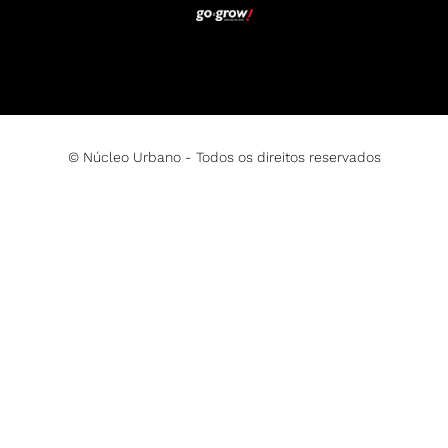
© Núcleo Urbano - Todos os direitos reservados