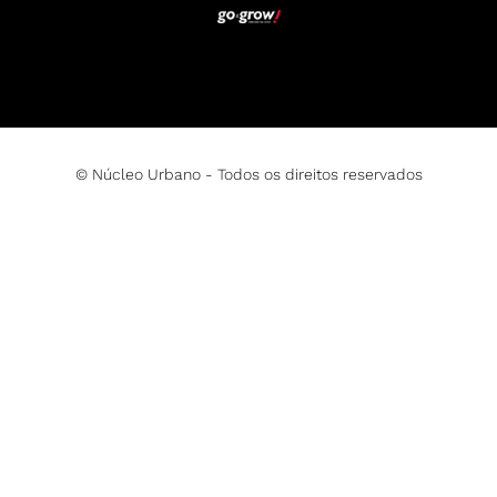
© Núcleo Urbano - Todos os direitos reservados