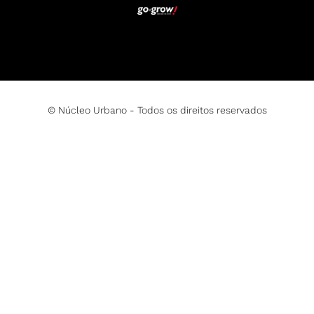
© Núcleo Urbano - Todos os direitos reservados