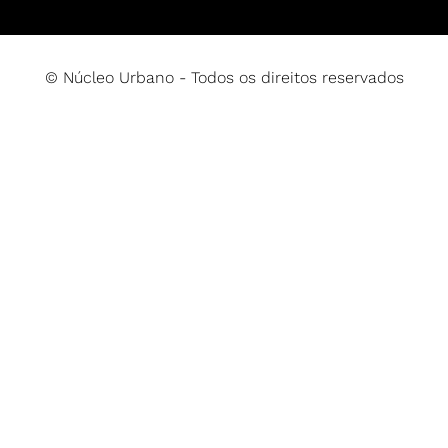
© Núcleo Urbano - Todos os direitos reservados