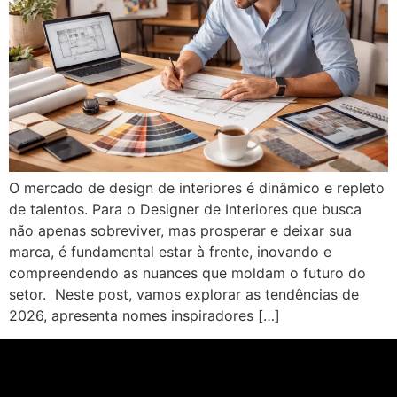
O mercado de design de interiores é dinâmico e repleto
de talentos. Para o Designer de Interiores que busca
não apenas sobreviver, mas prosperar e deixar sua
marca, é fundamental estar à frente, inovando e
compreendendo as nuances que moldam o futuro do
setor. Neste post, vamos explorar as tendências de
2026, apresenta nomes inspiradores […]