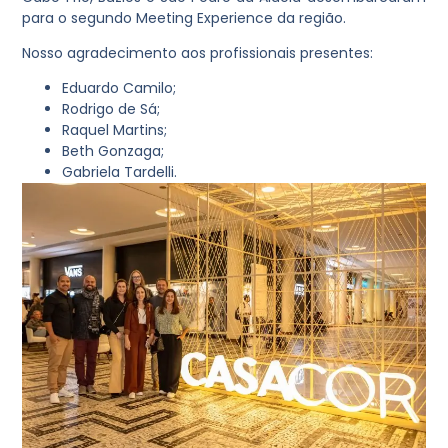
para o segundo Meeting Experience da região.
Nosso agradecimento aos profissionais presentes:
Eduardo Camilo;
Rodrigo de Sá;
Raquel Martins;
Beth Gonzaga;
Gabriela Tardelli.