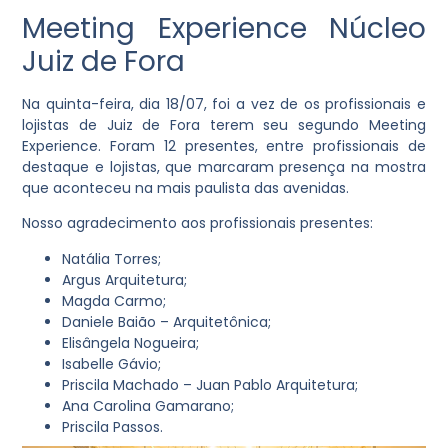
Meeting Experience Núcleo
Juiz de Fora
Na quinta-feira, dia 18/07, foi a vez de os profissionais e
lojistas de Juiz de Fora terem seu segundo Meeting
Experience. Foram 12 presentes, entre profissionais de
destaque e lojistas, que marcaram presença na mostra
que aconteceu na mais paulista das avenidas.
Nosso agradecimento aos profissionais presentes:
Natália Torres;
Argus Arquitetura;
Magda Carmo;
Daniele Baião – Arquitetônica;
Elisângela Nogueira;
Isabelle Gávio;
Priscila Machado – Juan Pablo Arquitetura;
Ana Carolina Gamarano;
Priscila Passos.