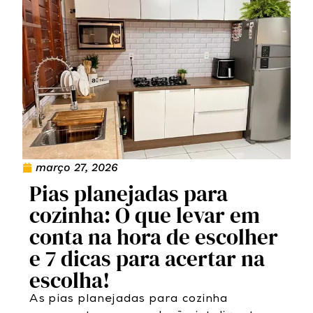
março 27, 2026
Pias planejadas para
cozinha: O que levar em
conta na hora de escolher
e 7 dicas para acertar na
escolha!
As pias planejadas para cozinha