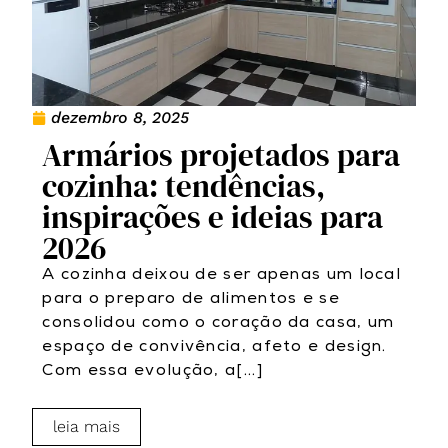
dezembro 8, 2025
Armários projetados para
cozinha: tendências,
inspirações e ideias para
2026
A cozinha deixou de ser apenas um local
para o preparo de alimentos e se
consolidou como o coração da casa, um
espaço de convivência, afeto e design.
Com essa evolução, a[...]
leia mais