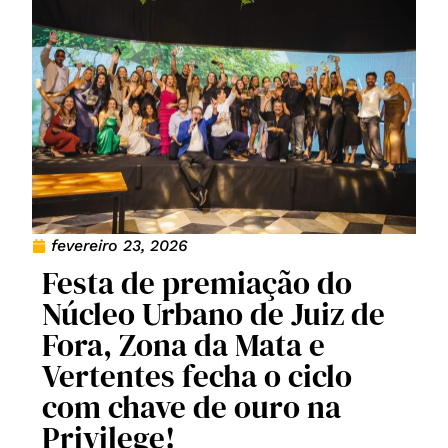
fevereiro 23, 2026
Festa de premiação do
Núcleo Urbano de Juiz de
Fora, Zona da Mata e
Vertentes fecha o ciclo
com chave de ouro na
Privilege!