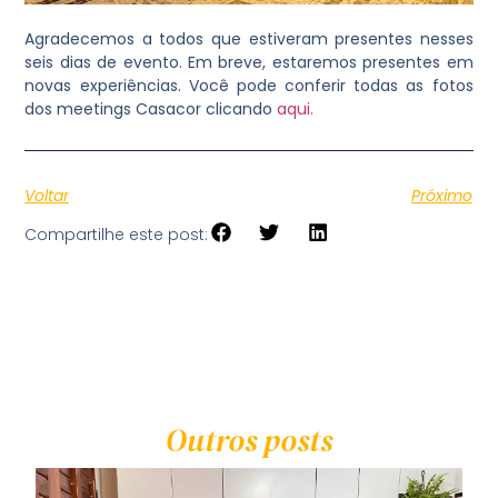
Agradecemos a todos que estiveram presentes nesses
seis dias de evento. Em breve, estaremos presentes em
novas experiências. Você pode conferir todas as fotos
dos meetings Casacor clicando
aqui.
Voltar
Próximo
Compartilhe este post:
Outros posts