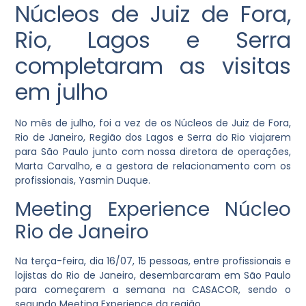
Núcleos de Juiz de Fora,
Rio, Lagos e Serra
completaram as visitas
em julho
No mês de julho, foi a vez de os Núcleos de Juiz de Fora,
Rio de Janeiro, Região dos Lagos e Serra do Rio viajarem
para São Paulo junto com nossa diretora de operações,
Marta Carvalho, e a gestora de relacionamento com os
profissionais, Yasmin Duque.
Meeting Experience Núcleo
Rio de Janeiro
Na terça-feira, dia 16/07, 15 pessoas, entre profissionais e
lojistas do Rio de Janeiro, desembarcaram em São Paulo
para começarem a semana na CASACOR, sendo o
segundo Meeting Experience da região.