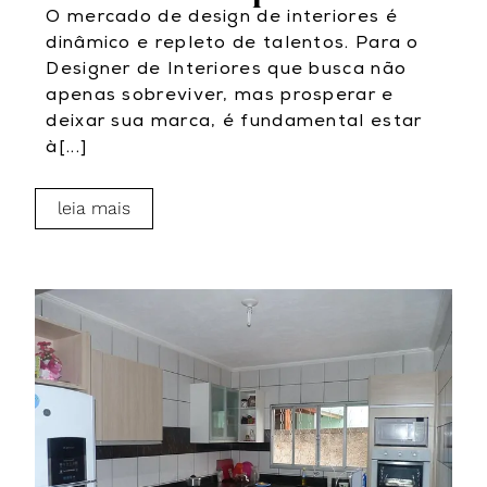
O mercado de design de interiores é
dinâmico e repleto de talentos. Para o
Designer de Interiores que busca não
apenas sobreviver, mas prosperar e
deixar sua marca, é fundamental estar
à[...]
leia mais