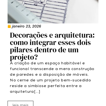
janeiro 23, 2026
Decorações e arquitetura:
como integrar esses dois
pilares dentro de um
projeto?
A criação de um espaço habitável e
funcional transcende a mera construção
de paredes e a disposição de móveis.
No cerne de um projeto bem-sucedido
reside a simbiose perfeita entre a
arquitetura[...]
leia mais