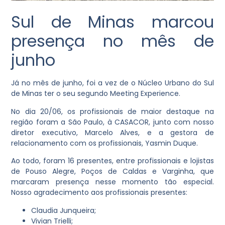
Sul de Minas marcou
presença no mês de
junho
Já no mês de junho, foi a vez de o Núcleo Urbano do Sul
de Minas ter o seu segundo Meeting Experience.
No dia 20/06, os profissionais de maior destaque na
região foram a São Paulo, à CASACOR, junto com nosso
diretor executivo, Marcelo Alves, e a gestora de
relacionamento com os profissionais, Yasmin Duque.
Ao todo, foram 16 presentes, entre profissionais e lojistas
de Pouso Alegre, Poços de Caldas e Varginha, que
marcaram presença nesse momento tão especial.
Nosso agradecimento aos profissionais presentes:
Claudia Junqueira;
Vivian Trielli;