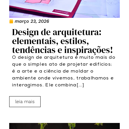
março 23, 2026
Design de arquitetura:
elementais, estilos,
tendências e inspirações!
O design de arquitetura é muito mais do
que o simples ato de projetar edifícios;
é a arte e a ciência de moldar o
ambiente onde vivemos, trabalhamos e
interagimos. Ele combina[...]
leia mais