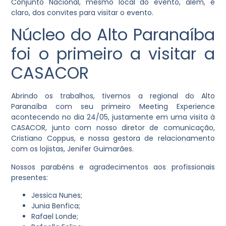
Conjunto Nacional, mesmo local do evento, além, é
claro, dos convites para visitar o evento.
Núcleo do Alto Paranaíba
foi o primeiro a visitar a
CASACOR
Abrindo os trabalhos, tivemos a regional do Alto
Paranaíba com seu primeiro Meeting Experience
acontecendo no dia 24/05, justamente em uma visita à
CASACOR, junto com nosso diretor de comunicação,
Cristiano Coppus, e nossa gestora de relacionamento
com os lojistas, Jenifer Guimarães.
Nossos parabéns e agradecimentos aos profissionais
presentes:
Jessica Nunes;
Junia Benfica;
Rafael Londe;