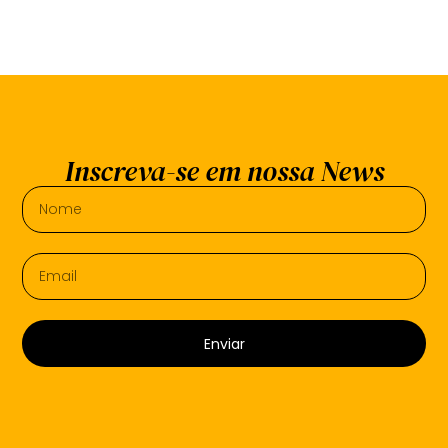
Inscreva-se em nossa News
Enviar