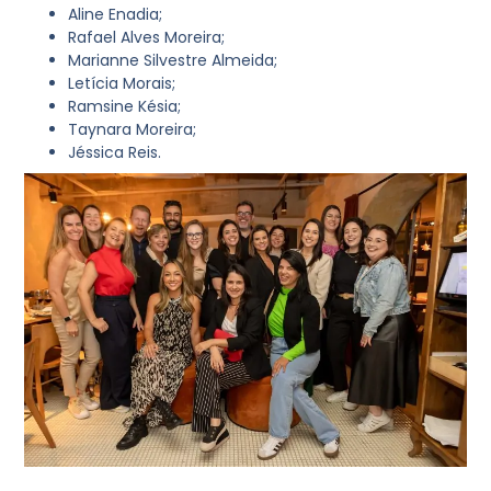
Aline Enadia;
Rafael Alves Moreira;
Marianne Silvestre Almeida;
Letícia Morais;
Ramsine Késia;
Taynara Moreira;
Jéssica Reis.