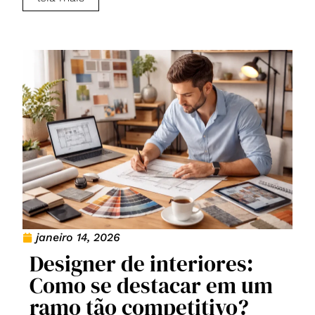
janeiro 14, 2026
Designer de interiores:
Como se destacar em um
ramo tão competitivo?