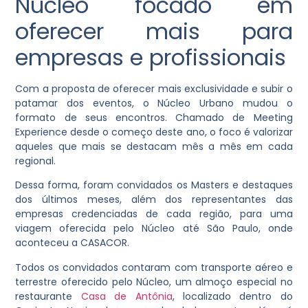
Núcleo focado em
oferecer mais para
empresas e profissionais
Com a proposta de oferecer mais exclusividade e subir o
patamar dos eventos, o Núcleo Urbano mudou o
formato de seus encontros. Chamado de Meeting
Experience desde o começo deste ano, o foco é valorizar
aqueles que mais se destacam mês a mês em cada
regional.
Dessa forma, foram convidados os Masters e destaques
dos últimos meses, além dos representantes das
empresas credenciadas de cada região, para uma
viagem oferecida pelo Núcleo até São Paulo, onde
aconteceu a CASACOR.
Todos os convidados contaram com transporte aéreo e
terrestre oferecido pelo Núcleo, um almoço especial no
restaurante
Casa de Antônia
, localizado dentro do