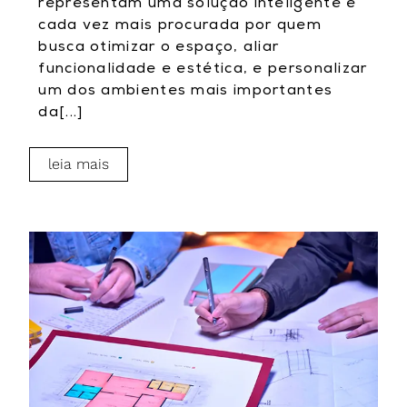
representam uma solução inteligente e
cada vez mais procurada por quem
busca otimizar o espaço, aliar
funcionalidade e estética, e personalizar
um dos ambientes mais importantes
da[...]
leia mais