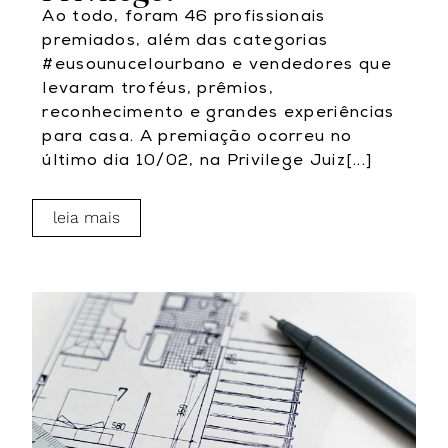
Ao todo, foram 46 profissionais
premiados, além das categorias
#eusounucelourbano e vendedores que
levaram troféus, prêmios,
reconhecimento e grandes experiências
para casa. A premiação ocorreu no
último dia 10/02, na Privilege Juiz[...]
leia mais