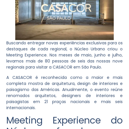
Buscando entregar novas experiências exclusivas para os
destaques de cada regional, o Núcleo Urbano criou o
Meeting Experience. Nos meses de maio, junho e julho,
levamos mais de 80 pessoas de seis das nossas nove
regionais para visitar a CASACOR em São Paulo.
A CASACOR é reconhecida como a maior e mais
completa mostra de arquitetura, design de interiores e
paisagismo das Américas. Anualmente, o evento reúne
renomados arquitetos, designers de interiores e
paisagistas em 21 praças nacionais e mais seis
internacionais.
Meeting Experience do