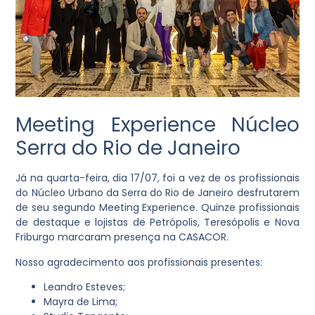
Meeting Experience Núcleo
Serra do Rio de Janeiro
Já na quarta-feira, dia 17/07, foi a vez de os profissionais
do Núcleo Urbano da Serra do Rio de Janeiro desfrutarem
de seu segundo Meeting Experience. Quinze profissionais
de destaque e lojistas de Petrópolis, Teresópolis e Nova
Friburgo marcaram presença na CASACOR.
Nosso agradecimento aos profissionais presentes:
Leandro Esteves;
Mayra de Lima;